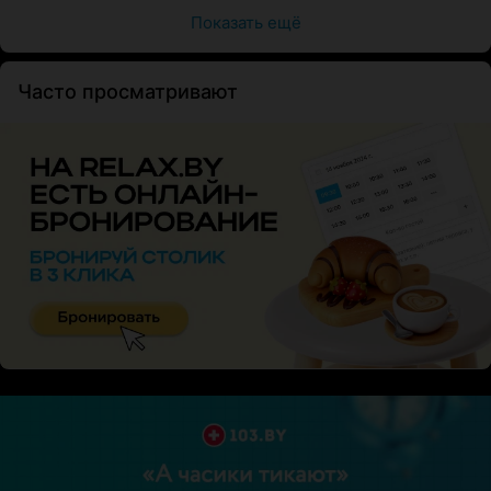
Показать ещё
Часто просматривают