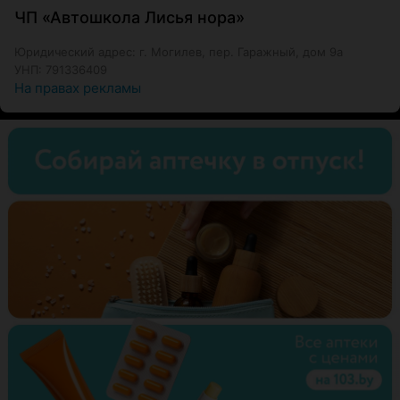
ЧП «Автошкола Лисья нора»
Юридический адрес: г. Могилев, пер. Гаражный, дом 9а
УНП: 791336409
На правах рекламы